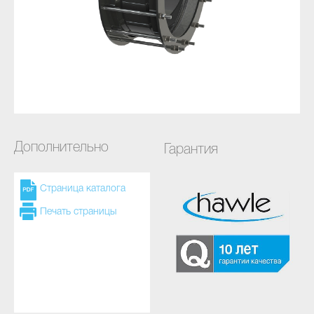
Дополнительно
Гарантия
Страница каталога
Печать страницы