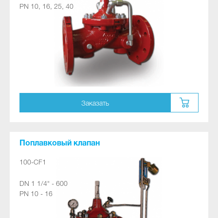
PN 10, 16, 25, 40
Заказать
Поплавковый клапан
100-CF1
DN 1 1/4" - 600
PN 10 - 16