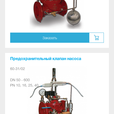
Заказать
Предохранительный клапан насоса
60-31/02
DN 50 - 600
PN 10, 16, 25, 40