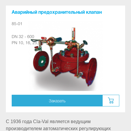
Аварийный предохранительный клапан
85-01
DN 32 - 600
PN 10, 16, 25, 40
Заказать
С 1936 года Cla-Val является ведущим
производителем автоматических регулирующих