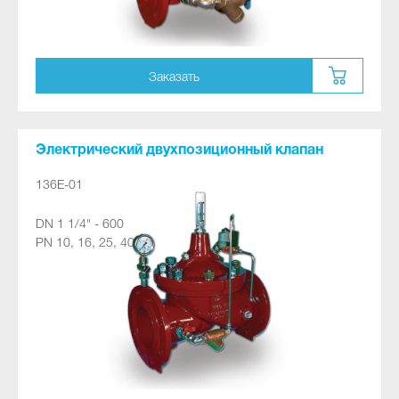
Заказать
Электрический двухпозиционный клапан
136E-01
DN 1 1/4" - 600
PN 10, 16, 25, 40