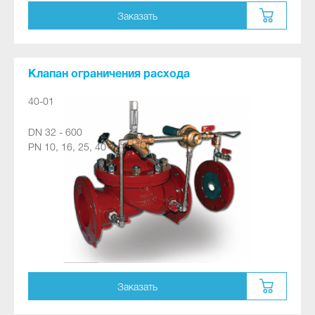
Заказать
Клапан ограничения расхода
40-01
DN 32 - 600
PN 10, 16, 25, 40
Заказать