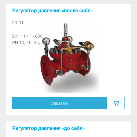
Регулятор давления «после себя»
90-01
DN 1 1/4" - 600
PN 10, 16, 25, 40
Заказать
Регулятор давления «до себя»