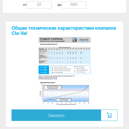
от
до
Общие технические характеристики клапанов
Cla-Val
Заказать