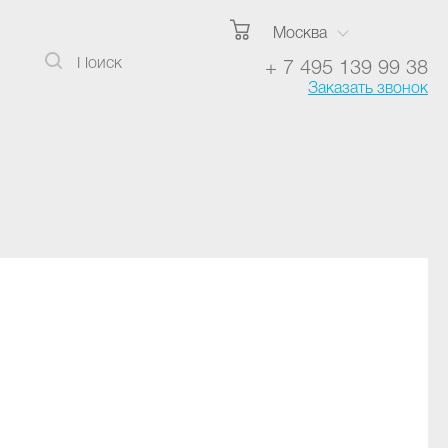
Москва
+ 7 495 139 99 38
Заказать звонок