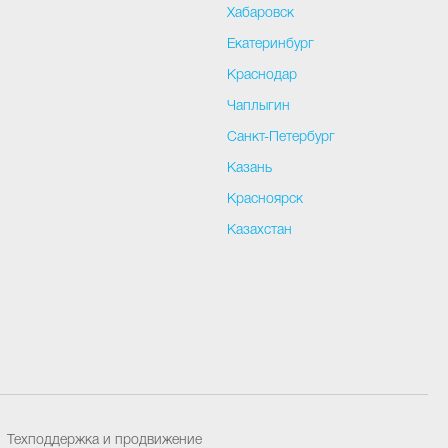
и
Хабаровск
Екатеринбург
Краснодар
Чаплыгин
Санкт-Петербург
Казань
Красноярск
Казахстан
Техподдержка и продвижение