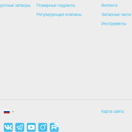
ротные затворы
Пожарные гидранты
Фитинги
Регулирующие клапаны
Запасные части
Инструменты
Карта сайта