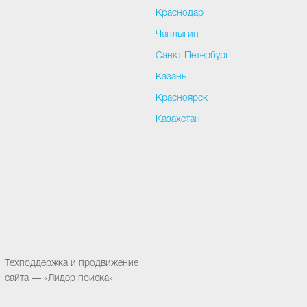
Краснодар
Чаплыгин
Санкт-Петербург
Казань
Красноярск
Казахстан
Техподдержка и продвижение
сайта
— «Лидер поиска»