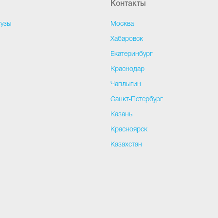
Контакты
тузы
Москва
и
Хабаровск
Екатеринбург
Краснодар
Чаплыгин
Санкт-Петербург
Казань
Красноярск
Казахстан