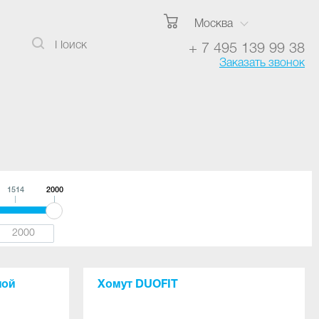
Москва
+ 7 495 139 99 38
Заказать звонок
1514
2000
ной
Хомут DUOFIT