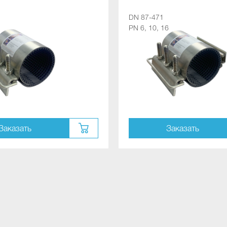
DN 87-471
PN 6, 10, 16
Заказать
Заказать