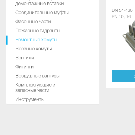
демонтажные вставки
DN 54-430
Соединительные муфты
PN 10, 16
Фасонные части
Пожарные гидранты
Ремонтные хомуты
Врезные хомуты
Вентили
Фитинги
Воздушные вантузы
Комплектующие и
запасные части
Инструменты