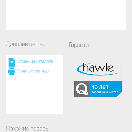
Дополнительно
Гарантия
Страница каталога
Печать страницы
Похожие товары