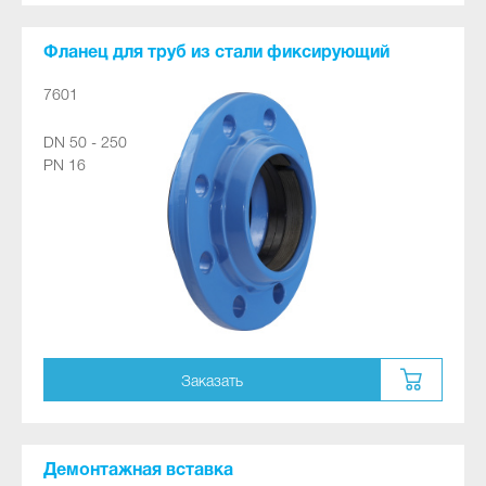
Фланец для труб из стали фиксирующий
7601
DN 50 - 250
PN 16
Заказать
Демонтажная вставка