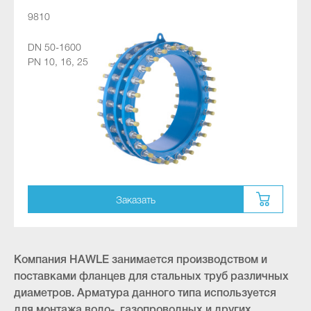
9810
DN 50-1600
PN 10, 16, 25
Заказать
Компания HAWLE занимается производством и
поставками фланцев для стальных труб различных
диаметров. Арматура данного типа используется
для монтажа водо-, газопроводных и других