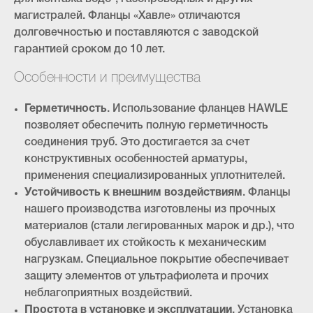
магистралей. Фланцы «Хавле» отличаются
долговечностью и поставляются с заводской
гарантией сроком до 10 лет.
Особенности и преимущества
Герметичность
. Использование фланцев HAWLE
позволяет обеспечить полную герметичность
соединения труб. Это достигается за счет
конструктивных особенностей арматуры,
применения специализированных уплотнителей.
Устойчивость к внешним воздействиям
. Фланцы
нашего производства изготовлены из прочных
материалов (стали легированных марок и др.), что
обуславливает их стойкость к механическим
нагрузкам. Специальное покрытие обеспечивает
защиту элементов от ультрафиолета и прочих
неблагоприятных воздействий.
Простота в установке и эксплуатации
. Установка