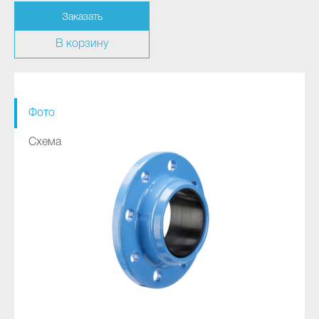
Заказать
В корзину
Фото
Схема