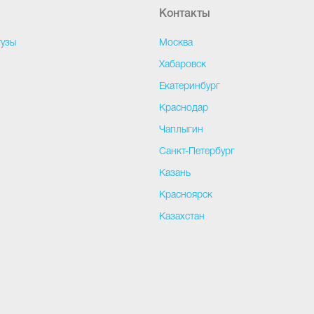
Контакты
тузы
Москва
и
Хабаровск
Екатеринбург
Краснодар
Чаплыгин
Санкт-Петербург
Казань
Красноярск
Казахстан