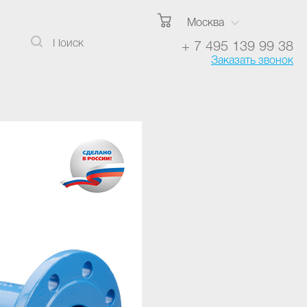
Москва
+ 7 495 139 99 38
Заказать звонок