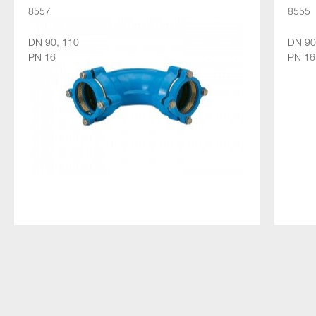
8557
8555
DN 90, 110
DN 90
PN 16
PN 16