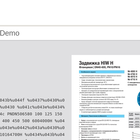
- Demo
043b%u044f %u0437%u0430%u0
%u0430 %u041c%u043e%u0434%
4c PNDN506580 100 125 150
 400 450 500 6004000H %u04
u043e%u0442%u043a%u0430%u0
10164700H %u0434%u043b%u04