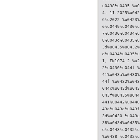
u0438%u0435 %u0
4. 11.2025%u042
6%u2022 %u0423%
e%u0449%u0430%u
7%u0430%u0434%u
8%u043d%u0435%u
3d%u0435%u0432%
d%u0434%u0435%u
1, EN1074-2.%u2
2%u0430%u044f %
41%u043a%u0430%
44f %u0432%u043
044c%u043d%u043
043f%u0435%u044
441%u0442%u0440
43a%u043e%u043f
3d%u0430 %u043e
38%u0434%u0435%
e%u0448%u0435%u
%u0438 %u0432%u