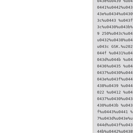
043e%u0439 %u04
0441%u0442%u043
43e%u0434%u0430
3c%u0443 %u043f
3c%u0430%u043b%
9 250%u043c%u04
u0432%u0438%u04
u043c GSK.%u202
044f %u0431%u04
043d%u044b %u04
0436%u0435 %u04
0437%u0430%u044
043e%u043f%u044
438%u0439 %u044
022 %u0412 %u04
0437%u0430%u043
430%u043b %u043
f%u0443%u0441 %
7%u043d%u043e%u
044d%u043f%u043
44b%u0442%u0438