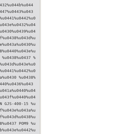
432%u044b%u044
447%u0443%u043
%u0441%u0442%u0
u043e%u0432%u04
u0430%u0439%u04
f%u0438%u043d%u
e%u043a%u0430%u
8%u0440%u043e%u
 %u0438%u0437 %
%u043d%u043e%u0
%u0441%u0442%u0
a%u0430 %u0438%
440%u0436%u043
u041a%u0440%u04
u043f%u0440%u04
N GJS-400-15 %u
f%u043e%u043a%u
f%u043d%u0438%u
8%u0437 POM9 %u
b%u043e%u0442%u